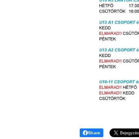
Share