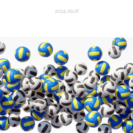
2024.09.16