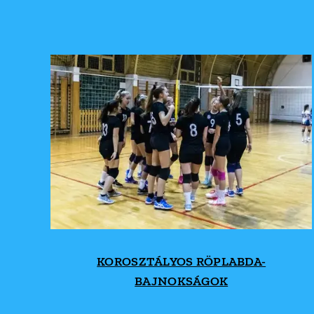
KOROSZTÁLYOS RÖPLABDA-
BAJNOKSÁGOK