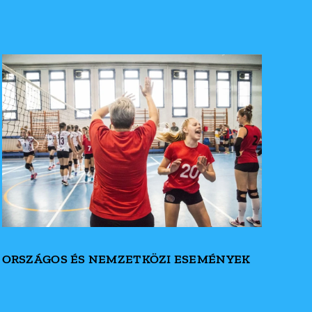
ORSZÁGOS ÉS NEMZETKÖZI ESEMÉNYEK