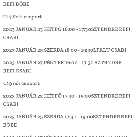
REFI
BÖBE
U17 férfi csoport
2023 JANUÁR 23 HÉTFŐ
16:00 - 17:30
SZTENDRE REFI
CSABI
2023 JANUÁR 25 SZERDA
18:00 - 19:30
LFALU
CSABI
2023 JANUÁR 27 PÉNTEK
16:00 - 17:30
SZTENDRE
REFI
CSABI
U19 női csoport
2023 JANUÁR 23 HÉTFŐ
17:30 - 19:00
SZTENDRE REFI
CSABI
2023 JANUÁR 25 SZERDA
17:30 - 19:00
SZTENDRE REFI
BÖBE