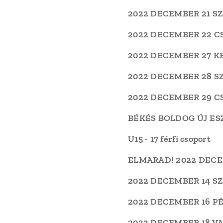
2022 DECEMBER 21 S
2022 DECEMBER 22 
2022 DECEMBER 27 
2022 DECEMBER 28 
2022 DECEMBER 29 
BÉKÉS BOLDOG ÚJ ES
U15 - 17 férfi csoport
ELMARAD!
2022 DEC
2022 DECEMBER 14 S
2022 DECEMBER 16 
2022 DECEMBER 18 