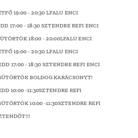
HÉTFŐ
19:00 - 20:30
LFALU
ENCI
KEDD
17:00 - 18:30
SZTENDRE REFI
ENCI
CSÜTÖRTÖK
18:00 - 20:00
LFALU
ENCI
HÉTFŐ
19:00 - 20:30
LFALU
ENCI
KEDD
17:00 - 18:30
SZTENDRE REFI
ENCI
CSÜTÖRTÖK
BOLDOG KARÁCSONYT!
KEDD
10:00 -11:30
SZTENDRE REFI
CSÜTÖRTÖK
10:00 -11:30
SZTENDRE REFI
ZTENDŐT!!!