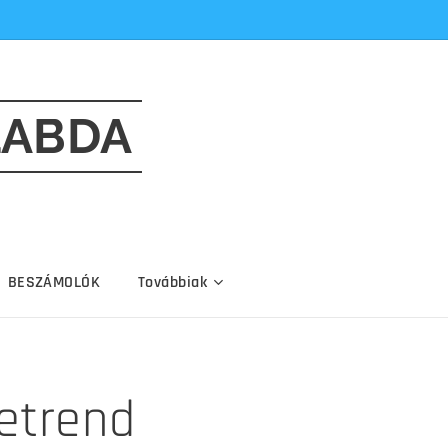
LABDA
BESZÁMOLÓK
Továbbiak
etrend