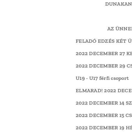
DUNAKANY
AZ ÜNNE
FELADÓ EDZÉS KÉT 
2022 DECEMBER 27 KE
2022 DECEMBER 29 CS
U19 - U17 férfi csoport
ELMARAD!
2022 DEC
2022 DECEMBER 14 S
2022 DECEMBER 15 
2022 DECEMBER 19 