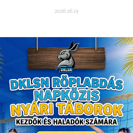
2026.06.19