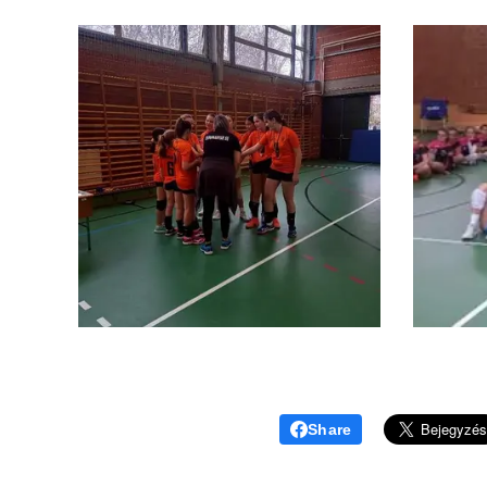
Share