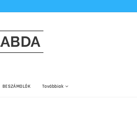
LABDA
BESZÁMOLÓK
Továbbiak