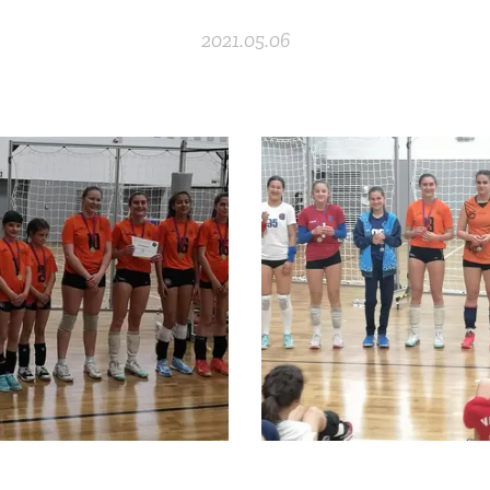
2021.05.06