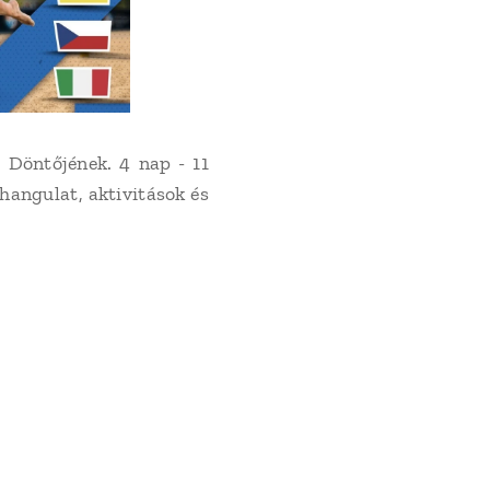
Döntőjének. 4 nap - 11
hangulat, aktivitások és