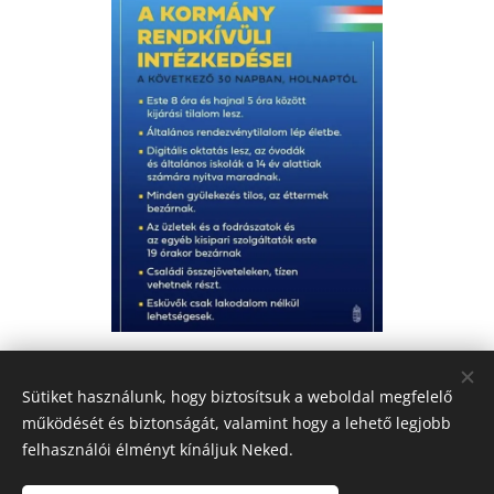
Share
Sütiket használunk, hogy biztosítsuk a weboldal megfelelő
működését és biztonságát, valamint hogy a lehető legjobb
felhasználói élményt kínáljuk Neked.