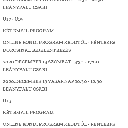
LEÁNYFALU
CSABI
U17 - U19
KÉT EMAIL PROGRAM
ONLINE KONDI PROGRAM KEDDTŐL - PÉNTEKIG
DORCSINÁL BEJELENTKEZÉS
2020.DECEMBER 19 SZOMBAT
15:30 - 17:00
LEÁNYFALU
CSABI
2020.DECEMBER 13 VASÁRNAP
10:30 - 12:30
LEÁNYFALU
CSABI
U15
KÉT EMAIL PROGRAM
ONLINE KONDI PROGRAM KEDDTŐL - PÉNTEKIG