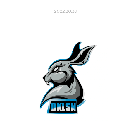
2022.10.10