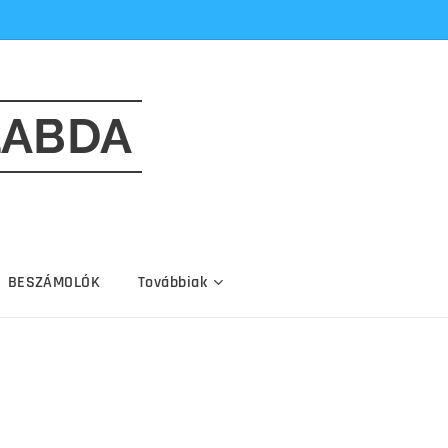
LABDA
BESZÁMOLÓK
Továbbiak