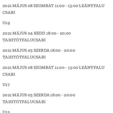
2021 MÁJUS 08 SZOMBAT
11:00 - 13:00
LEÁNYFALU
CSABI
U19
2021 MÁJUS 04 KEDD
18:00 - 20:00
TAHITÓTFALU
CSABI
2021 MÁJUS 05 SZERDA
18:00 - 20:00
TAHITÓTFALU
CSABI
2021 MÁJUS 08 SZOMBAT
11:00 - 13:00
LEÁNYFALU
CSABI
U17
2021 MÁJUS 05 SZERDA
18:00 - 20:00
TAHITÓTFALU
CSABI
U15