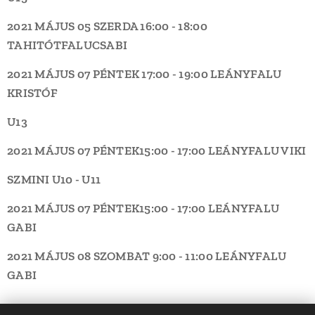
2021 MÁJUS 05 SZERDA
16:00 - 18:00
TAHITÓTFALU
CSABI
2021 MÁJUS 07 PÉNTEK
17:00 - 19:00
LEÁNYFALU
KRISTÓF
U13
2021
MÁJUS 07 PÉNTEK
15:00 - 17:00
LEÁNYFALU
VIKI
SZMINI U10 - U11
2021
MÁJUS 07 PÉNTEK
15:00 - 17:00
LEÁNYFALU
GABI
2021 MÁJUS 08 SZOMBAT
9:00 - 11:00
LEÁNYFALU
GABI