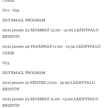
CSABI
U17 - U19
EGY EMAIL PROGRAM
2021 január 23 SZOMBAT
13:00 - 15:00
LEÁNYFALU
KRISTÓF
2021 január 24 VASÁRNAP
11:00 - 12:30
LEÁNYFALU
CSABI
U15
EGY EMAIL PROGRAM
2021 január 22 PÉNTEK
17:00 - 19:00
LEÁNYFALU
KRISTÓF
2021 január 23 SZOMBAT
11:00 - 13:00
LEÁNYFALU
KRISTÓF