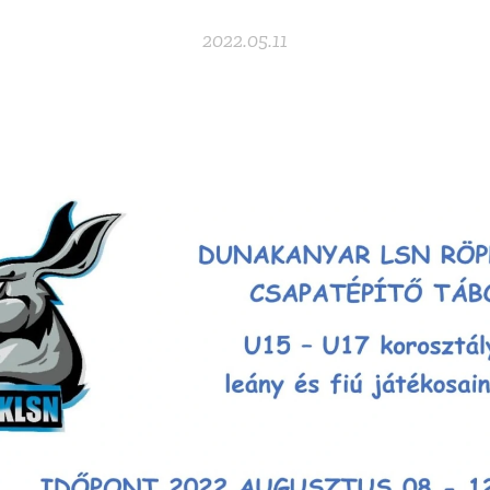
2022.05.11