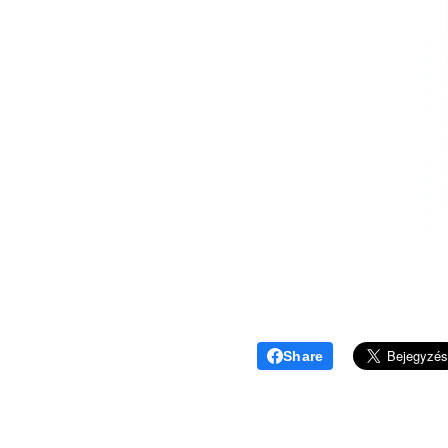
Share