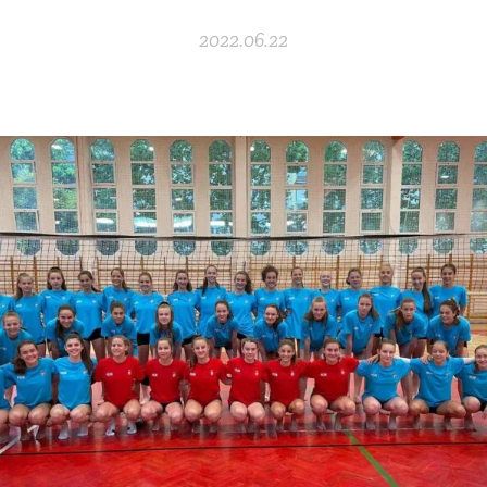
2022.06.22