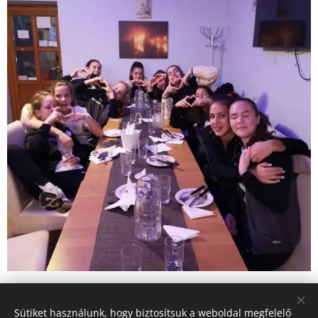
Share
Sütiket használunk, hogy biztosítsuk a weboldal megfelelő