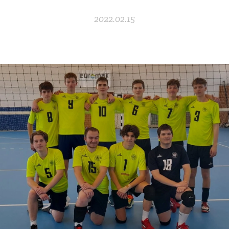
2022.02.15